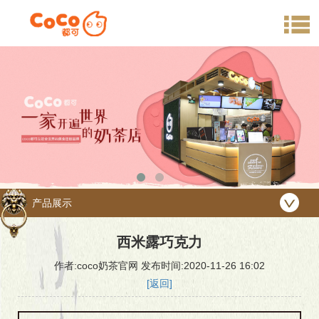
产品展示
西米露巧克力
作者:coco奶茶官网 发布时间:2020-11-26 16:02
[返回]