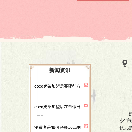
新闻资讯
coco奶茶加盟需要哪些方
coco奶茶加盟店在节假日
奶茶
少?
消费者是如何评价Coco奶
伙儿