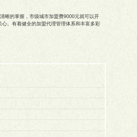
清晰的掌握，市级城市加盟费9000元就可以开
的关心。有着健全的加盟代理管理体系和丰富多彩