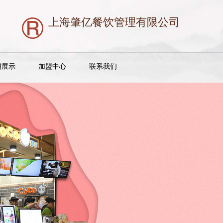
上海肇亿餐饮管理有限公司
铺展示
加盟中心
联系我们