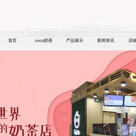
首页
coco奶茶
产品展示
新闻资讯
店