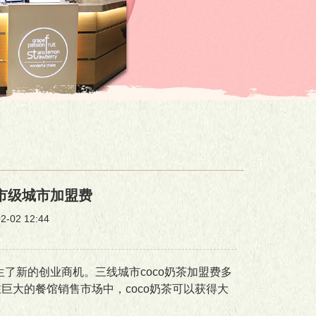
?市级城市加盟费
02 12:44
了新的创业商机。三线城市coco奶茶加盟费多
巨大的餐馆销售市场中，coco奶茶可以获得大