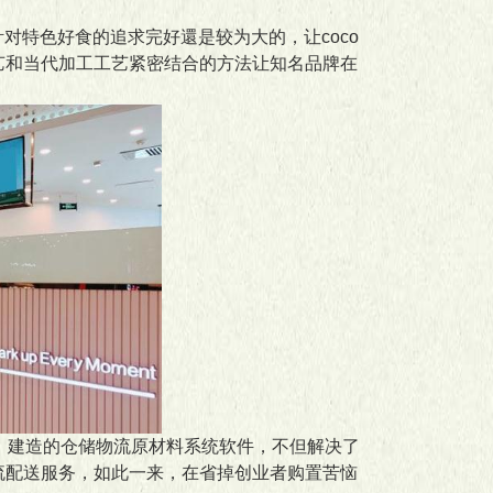
对特色好食的追求完好還是较为大的，让coco
艺和当代加工工艺紧密结合的方法让知名品牌在
，建造的仓储物流原材料系统软件，不但解决了
流配送服务，如此一来，在省掉创业者购置苦恼